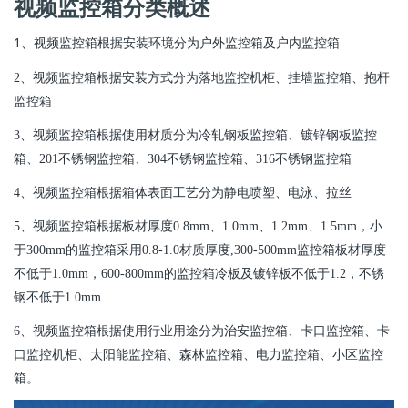
视频监控箱分类概述
1、
视频监控箱根据安装环境分为户外监控箱及户内监控箱
2、视频监控箱根据安装方式分为落地监控机柜、挂墙监控箱、抱杆
监控箱
3、视频监控箱根据使用材质分为冷轧钢板监控箱、镀锌钢板监控
箱、201不锈钢监控箱、304不锈钢监控箱、316不锈钢监控箱
4、视频监控箱根据箱体表面工艺分为静电喷塑、电泳、拉丝
5、视频监控箱根据板材厚度0.8mm、1.0mm、1.2mm、1.5mm，小
于300mm的监控箱采用0.8-1.0材质厚度,300-500mm监控箱板材厚度
不低于1.0mm，600-800mm的监控箱冷板及镀锌板不低于1.2，不锈
钢不低于1.0mm
6、视频监控箱根据使用行业用途分为治安监控箱、卡口监控箱、卡
口监控机柜、太阳能监控箱、森林监控箱、电力监控箱、小区监控
箱。