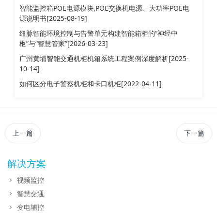
智能监控箱POE电源模块,POE交换机电源、大功率POE电
源说明书[2025-08-19]
纽脉智能环境控制与告警单元构建智能箱柜的“神经中
枢”与“智慧管家”[2026-03-23]
广州黄埔智能交通机柜机箱系统工程案例深度解析[2025-
10-14]
如何区分电子警察机柜和卡口机柜[2022-04-11]
上一篇
下一篇
解决方案
视频监控
智慧交通
变电辅控