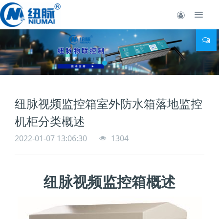
纽脉视频监控箱室外防水箱落地监控
机柜分类概述
2022-01-07 13:06:30
1304
纽脉视频监控箱概述