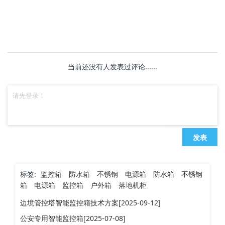
当前还没有人发表过评论......
发表
标签:
监控箱
防水箱
不锈钢
电源箱
防水箱
不锈钢
箱
电源箱
监控箱
户外箱
落地机柜
边境管控塔智能监控箱技术方案[2025-09-12]
公安专用智能监控箱[2025-07-08]