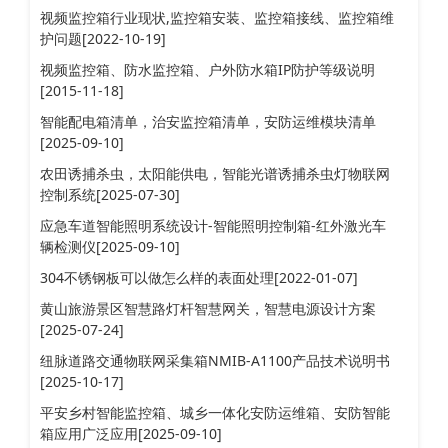
视频监控箱行业现状,监控箱安装、监控箱接线、监控箱维
护问题[2022-10-19]
视频监控箱、防水监控箱、户外防水箱IP防护等级说明
[2015-11-18]
智能配电箱清单，治安监控箱清单，安防运维模块清单
[2025-09-10]
农田诱捕杀虫，太阳能供电，智能光谱诱捕杀虫灯物联网
控制系统[2025-07-30]
应急车道智能照明系统设计-智能照明控制箱-红外激光车
辆检测仪[2025-09-10]
304不锈钢板可以做怎么样的表面处理[2022-01-07]
黄山旅游景区智慧路灯杆智慧网关，智慧电源设计方案
[2025-07-24]
纽脉道路交通物联网采集箱NMIB-A1100产品技术说明书
[2025-10-17]
平安乡村智能监控箱、城乡一体化安防运维箱、安防智能
箱应用广泛应用[2025-09-10]