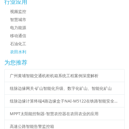
行业应用
视频监控
智慧城市
电力能源
移动通信
石油化工
农田水利
为您推荐
广州黄埔智能交通机柜机箱系统工程案例深度解析
纽脉边缘网关·矿山智能化升级、数字化矿山、智能化矿山
纽脉边缘计算终端4路边缘盒子NAI-M5122在铁路智能安全管控中的应用介绍
MPPT太阳能控制器-智慧农控器在农田农业的应用
高速公路智能告警监控箱