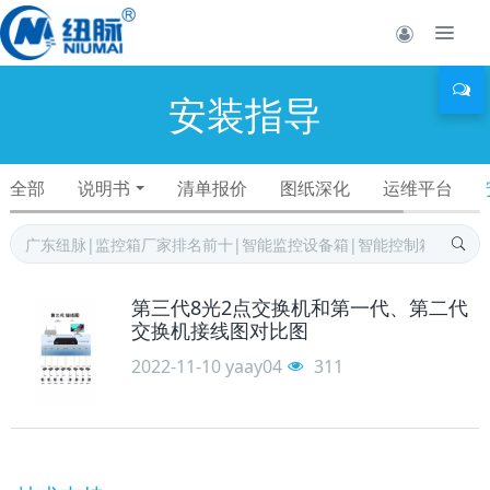
安装指导
全部
说明书
清单报价
图纸深化
运维平台
第三代8光2点交换机和第一代、第二代
交换机接线图对比图
2022-11-10
yaay04
311