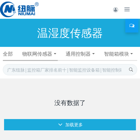
温湿度传感器
全部
物联网传感器
通用控制器
智能箱模块
没有数据了
加载更多