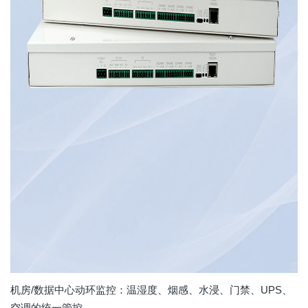
机房/数据中心动环监控：温湿度、烟感、水浸、门禁、UPS、
空调的统一管控