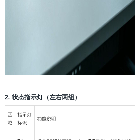
2. 状态指示灯（左右两组）
区
指示灯
功能说明
域
标识