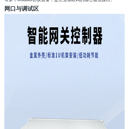
网口与调试区