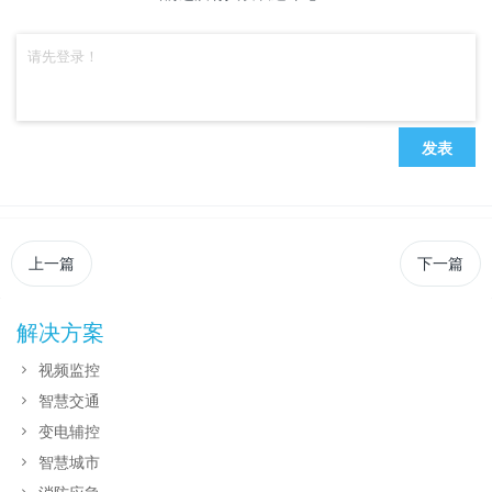
发表
上一篇
下一篇
解决方案
视频监控
智慧交通
变电辅控
智慧城市