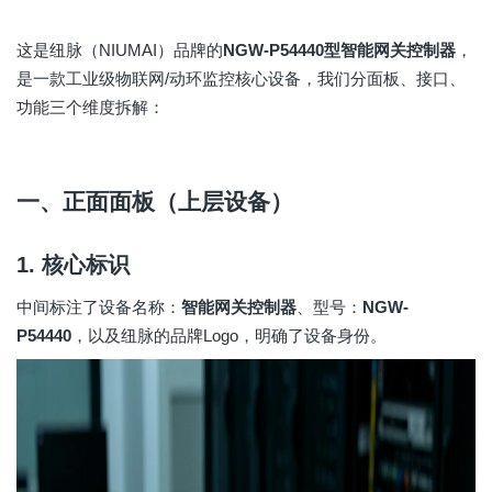
这是纽脉（NIUMAI）品牌的
NGW-P54440型智能网关控制器
，
是一款工业级物联网/动环监控核心设备，我们分面板、接口、
功能三个维度拆解：
一、正面面板（上层设备）
1. 核心标识
中间标注了设备名称：
智能网关控制器
、型号：
NGW-
P54440
，以及纽脉的品牌Logo，明确了设备身份。