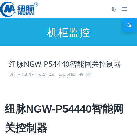
机柜监控
纽脉NGW-P54440智能网关控制器
2026-04-15 15:42:44
yaay04
81
纽脉NGW-P54440智能网
关控制器