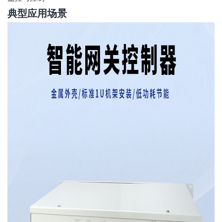
典型应用场景