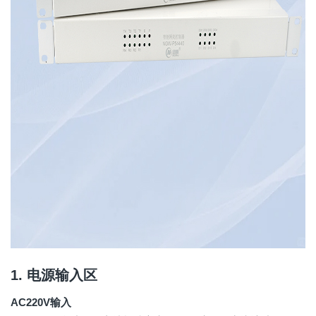
1. 电源输入区
AC220V输入