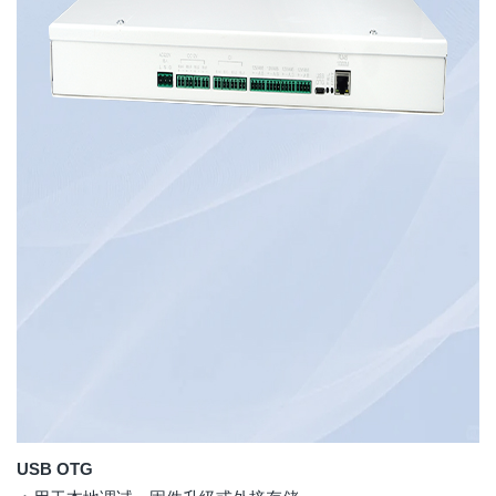
USB OTG