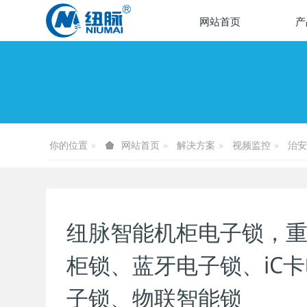
网站首页
产
你的位置
解决方案
视频监控
治安
网站首页
纽脉智能机柜电子锁，重
柜锁、蓝牙电子锁、iC卡
子锁、物联智能锁