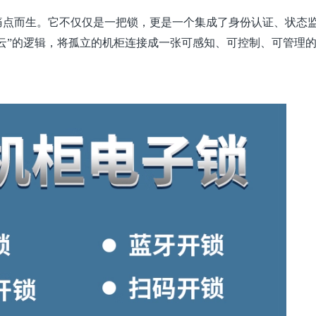
痛点而生。它不仅仅是一把锁，更是一个集成了身份认证、状态
+云”的逻辑，将孤立的机柜连接成一张可感知、可控制、可管理