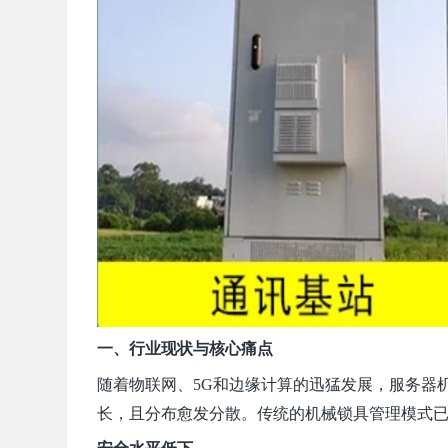
一、行业现状与核心痛点
随着物联网、5G和边缘计算的迅猛发展，服务器
长，且分布愈发分散。传统的机械锁具管理模式