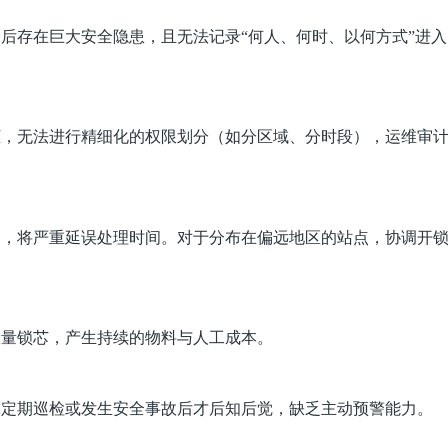
后存在巨大安全隐患，且无法记录“何人、何时、以何方式”进入
柜，无法进行精细化的权限划分（
如分区域
、分时段），运维审
场，将严重延误处理时间。对于分布在偏远地区的站点，协调开
大量锁芯，产生持续的物料与人工成本。
靠定期巡检或发生安全事故后才后知后觉，缺乏主动预警能力。