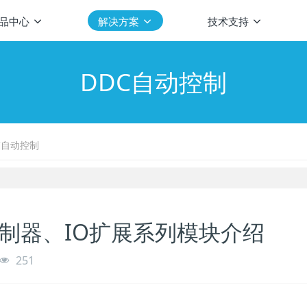
品中心
解决方案
技术支持
DDC自动控制
C自动控制
控制器、IO扩展系列模块介绍
251