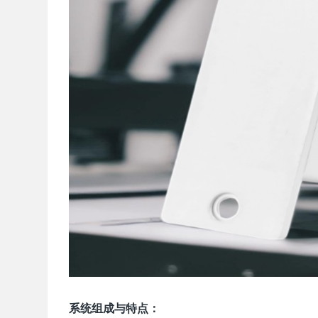
系统组成与特点：