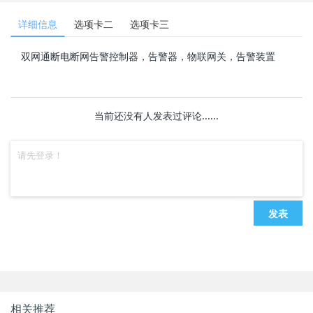
详细信息
选项卡二
选项卡三
双网通断电断网告警控制器，告警器，物联网关，告警装置
当前还没有人发表过评论......
发表
相关推荐