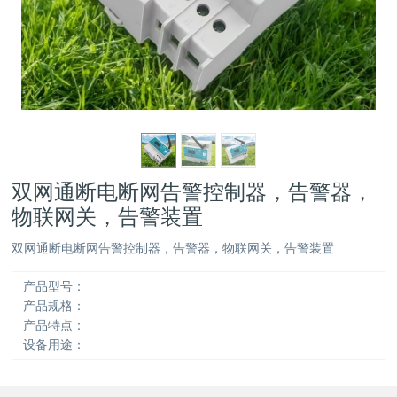
双网通断电断网告警控制器，告警器，
物联网关，告警装置
双网通断电断网告警控制器，告警器，物联网关，告警装置
产品型号：
产品规格：
产品特点：
设备用途：