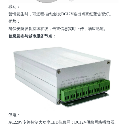
联动：
警情发生时，可远程/自动触发DC12V输出点亮红蓝告警灯。
优势：
确保安防设备持续在线，告警信息实时上传，响应迅速。
信息发布与城市服务节点：
供电：
AC220V专路控制大功率LED信息屏；DC12V供给网络播放器、