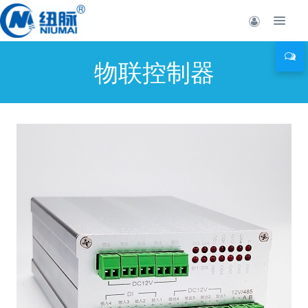
物联控制器