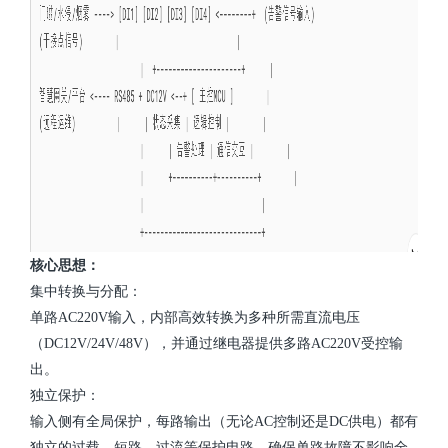
核心思想：
集中转换与分配：
单路AC220V输入，内部高效转换为多种所需直流电压
（DC12V/24V/48V），并通过继电器提供多路AC220V受控输
出。
独立保护：
输入侧有全局保护，每路输出（无论AC控制还是DC供电）都有
独立的过载、短路、过流等保护电路，确保单路故障不影响全