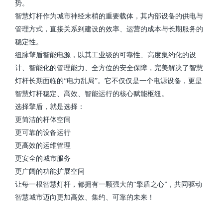
势。
智慧灯杆作为城市神经末梢的重要载体，其内部设备的供电与
管理方式，直接关系到建设的效率、运营的成本与长期服务的
稳定性。
纽脉擎盾智能电源，以其工业级的可靠性、高度集约化的设
计、智能化的管理能力、全方位的安全保障，完美解决了智慧
灯杆长期面临的“电力乱局”。它不仅仅是一个电源设备，更是
智慧灯杆稳定、高效、智能运行的核心赋能枢纽。
选择擎盾，就是选择：
更简洁的杆体空间
更可靠的设备运行
更高效的运维管理
更安全的城市服务
更广阔的功能扩展空间
让每一根智慧灯杆，都拥有一颗强大的“擎盾之心”，共同驱动
智慧城市迈向更加高效、集约、可靠的未来！