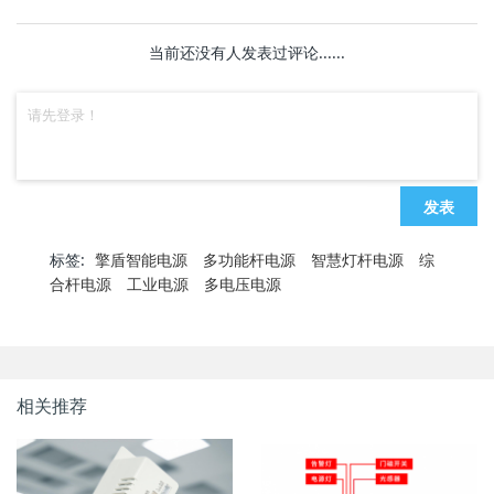
当前还没有人发表过评论......
发表
标签:
擎盾智能电源
多功能杆电源
智慧灯杆电源
综
合杆电源
工业电源
多电压电源
相关推荐