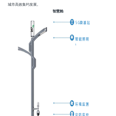
城市高效集约发展。
智慧舱