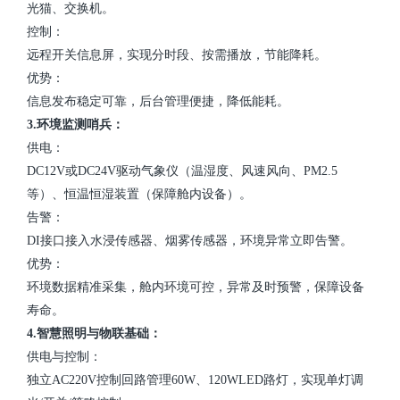
光猫、交换机。
控制：
远程开关信息屏，实现分时段、按需播放，节能降耗。
优势：
信息发布稳定可靠，后台管理便捷，降低能耗。
3.环境监测哨兵：
供电：
DC12V或DC24V驱动气象仪（温湿度、风速风向、PM2.5
等）、恒温恒湿装置（保障舱内设备）。
告警：
DI接口接入水浸传感器、烟雾传感器，环境异常立即告警。
优势：
环境数据精准采集，舱内环境可控，异常及时预警，保障设备
寿命。
4.智慧照明与物联基础：
供电与控制：
独立AC220V控制回路管理60W、120WLED路灯，实现单灯调