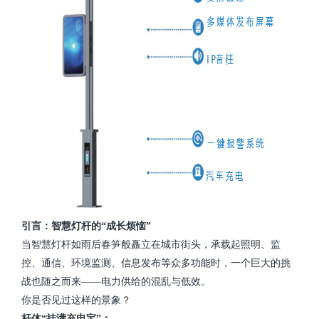
引言：智慧灯杆的“成长烦恼”
当智慧灯杆如雨后春笋般矗立在城市街头，承载起照明、监
控、通信、环境监测、信息发布等众多功能时，一个巨大的挑
战也随之而来——电力供给的混乱与低效。
你是否见过这样的景象？
杆体“挂满充电宝”：