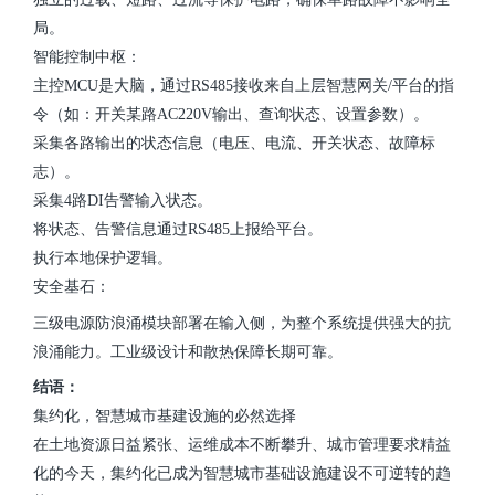
局。
智能控制中枢：
主控MCU是大脑
，
通过RS485接收来自上层智慧网关/平台的指
令（如：开关某路AC220V输出、查询状态、设置参数）。
采集各路输出的状态信息（电压、电流、开关状态、故障标
志）。
采集4路DI告警输入状态。
将状态、告警信息通过RS485上报给平台。
执行本地保护逻辑。
安全基石：
三级电源防浪涌模块部署在输入侧，为整个系统提供强大的抗
浪涌能力。工业级设计和散热保障长期可靠。
结语：
集约化，智慧城市基建设施的必然选择
在土地资源日益紧张、运维成本不断攀升、城市管理要求精益
化的今天，集约化已成为智慧城市基础设施建设不可逆转的趋