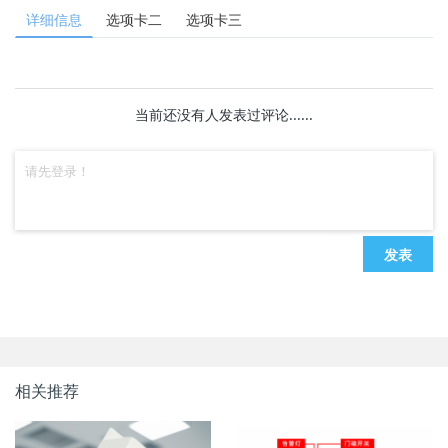
详细信息
选项卡二
选项卡三
当前还没有人发表过评论......
发表
相关推荐